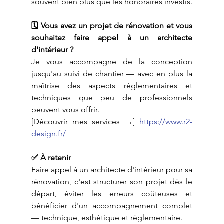
souvent bien plus que les honoraires investis.
🗓️ Vous avez un projet de rénovation et vous 
souhaitez faire appel à un architecte 
d'intérieur ?
Je vous accompagne de la conception 
jusqu'au suivi de chantier — avec en plus la 
maîtrise des aspects réglementaires et 
techniques que peu de professionnels 
peuvent vous offrir.
[Découvrir mes services →] 
https://www.r2-
design.fr/
✅ À retenir
Faire appel à un architecte d'intérieur pour sa 
rénovation, c'est structurer son projet dès le 
départ, éviter les erreurs coûteuses et 
bénéficier d'un accompagnement complet 
— technique, esthétique et réglementaire.