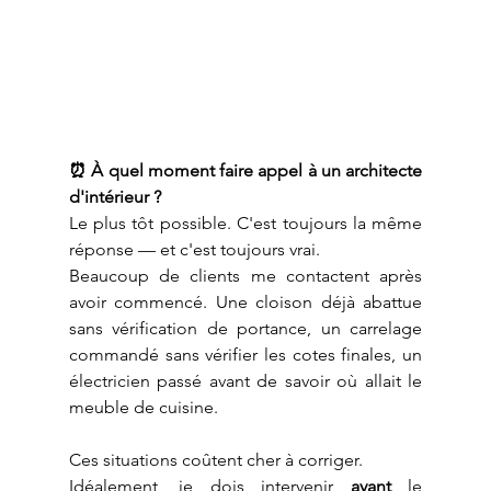
⏰ À quel moment faire appel à un architecte 
d'intérieur ?
Le plus tôt possible. C'est toujours la même 
réponse — et c'est toujours vrai.
Beaucoup de clients me contactent après 
avoir commencé. Une cloison déjà abattue 
sans vérification de portance, un carrelage 
commandé sans vérifier les cotes finales, un 
électricien passé avant de savoir où allait le 
meuble de cuisine.
Ces situations coûtent cher à corriger.
Idéalement, je dois intervenir 
avant
 le 