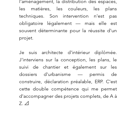
l'aménagement, la distribution des espaces, 
les matières, les couleurs, les plans 
techniques. Son intervention n'est pas 
obligatoire légalement — mais elle est 
souvent déterminante pour la réussite d'un 
projet.
Je suis architecte d'intérieur diplômée. 
J'interviens sur la conception, les plans, le 
suivi de chantier et également sur les 
dossiers d'urbanisme — permis de 
construire, déclaration préalable, ERP. C'est 
cette double compétence qui me permet 
d'accompagner des projets complets, de A à 
Z. 📐