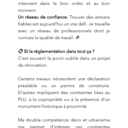
intervient dans le bon ordre et au bon 
moment.
Un réseau de confiance.
 Trouver des artisans 
fiables est aujourd'hui un vrai défi. Je travaille 
avec un réseau de professionnels dont je 
connais la qualité de travail. 🔎
📋 Et la réglementation dans tout ça ?
C'est souvent le point oublié dans un projet 
de rénovation.
Certains travaux nécessitent une déclaration 
préalable ou un permis de construire. 
D'autres impliquent des contraintes liées au 
PLU, à la copropriété ou à la présence d'un 
monument historique à proximité.
Ma double compétence déco et urbanisme 
me permet d'intégrer ces contraintes 