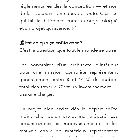
réglementaires dès la conception — et non 
de les découvrir en cours de route. C'est ce 
qui fait la différence entre un projet bloqué 
et un projet qui avance. ✅
💰 Est-ce que ça coûte cher ?
C'est la question que tout le monde se pose.
Les honoraires d'un architecte d'intérieur 
pour une mission complète représentent 
généralement entre 8 et 14 % du budget 
total des travaux. C'est un investissement — 
pas une charge.
Un projet bien cadré dès le départ coûte 
moins cher qu'un projet mal préparé. Les 
erreurs évitées, les imprévus anticipés et les 
mauvais choix de matériaux représentent 