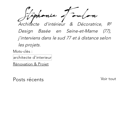
Stephanie Foulon
Architecte d'intérieur & Décoratrice, R² 
Design
Basée en Seine-et-Marne (77), 
j'interviens dans le sud 77 et à distance selon 
les projets.
Mots-clés :
architecte d'interieur
Rénovation & Projet
Voir tout
Posts récents