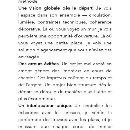
méthode.
Une vision globale dès le départ.
 Je vois 
l'espace dans son ensemble — circulation, 
lumière, contraintes techniques, cohérence 
décorative. Là où vous voyez un mur, je vois 
peut-être une opportunité d'ouverture. Là où 
vous voyez une petite pièce, je vois une 
solution d'agencement que vous n'aviez pas 
envisagée.
Des erreurs évitées.
 Un projet mal cadré en 
amont génère des imprévus en cours de 
chantier. Ces imprévus coûtent du temps et 
de l'argent. Un projet bien structuré dès le 
départ se déroule de manière plus fluide et 
plus économique.
Un interlocuteur unique.
 Je centralise les 
échanges avec les artisans, je vérifie la 
conformité des travaux avec les plans, et je 
m'assure que chaque corps de métier 