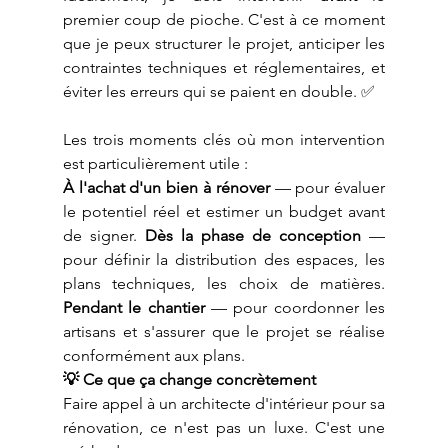
premier coup de pioche. C'est à ce moment 
que je peux structurer le projet, anticiper les 
contraintes techniques et réglementaires, et 
éviter les erreurs qui se paient en double. ✅
Les trois moments clés où mon intervention 
est particulièrement utile :
À l'achat d'un bien à rénover
 — pour évaluer 
le potentiel réel et estimer un budget avant 
de signer. 
Dès la phase de conception
 — 
pour définir la distribution des espaces, les 
plans techniques, les choix de matières. 
Pendant le chantier
 — pour coordonner les 
artisans et s'assurer que le projet se réalise 
conformément aux plans.
💡 Ce que ça change concrètement
Faire appel à un architecte d'intérieur pour sa 
rénovation, ce n'est pas un luxe. C'est une 