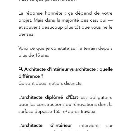
La réponse honnête : ça dépend de votre 
projet. Mais dans la majorité des cas, oui — 
et souvent beaucoup plus tôt que vous ne le 
pensez.
Voici ce que je constate sur le terrain depuis 
plus de 15 ans.
🔍 Architecte d'intérieur vs architecte : quelle 
différence ?
Ce sont deux métiers distincts.
L'
architecte diplômé d'État
 est obligatoire 
pour les constructions ou rénovations dont la 
surface dépasse 150 m² après travaux.
L'
architecte d'intérieur
 intervient sur 