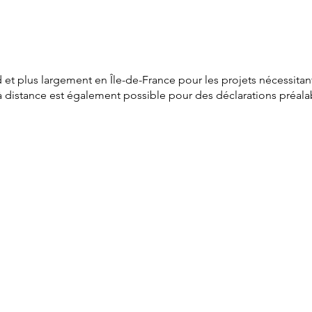
 et plus largement en Île-de-France pour les projets nécessitan
istance est également possible pour des déclarations préalable