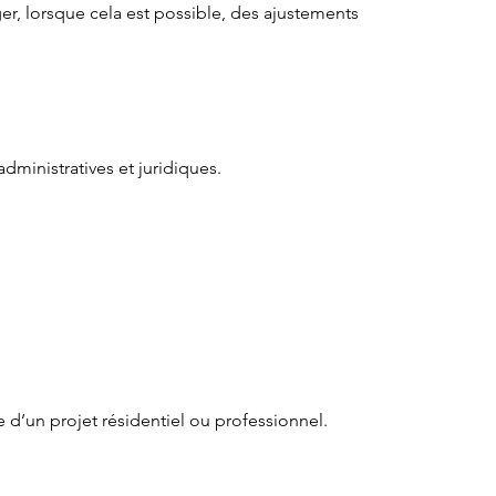
er, lorsque cela est possible, des ajustements
dministratives et juridiques.
e d’un projet résidentiel ou professionnel.