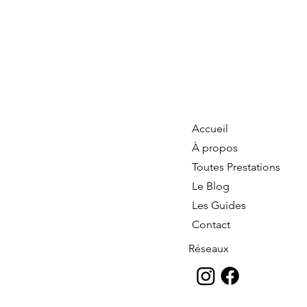
Accueil
À propos
Toutes Prestations
Le Blog
Les Guides
Contact
Réseaux