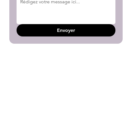
Envoyer