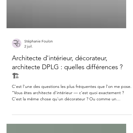
Stéphanie Foulon
2 juil.
Architecte d'intérieur, décorateur,
architecte DPLG : quelles différences ?