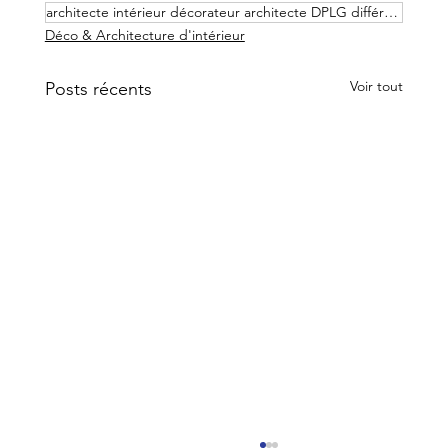
architecte intérieur décorateur architecte DPLG différences
Déco & Architecture d'intérieur
Voir tout
Posts récents