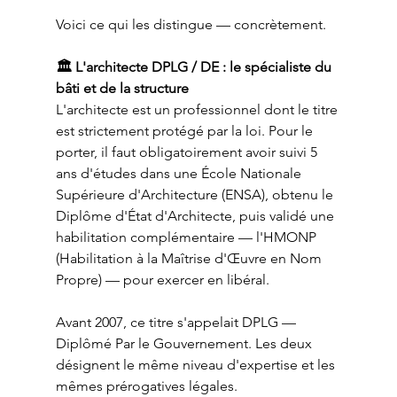
Voici ce qui les distingue — concrètement.
🏛️ L'architecte DPLG / DE : le spécialiste du 
bâti et de la structure
L'architecte est un professionnel dont le titre 
est strictement protégé par la loi. Pour le 
porter, il faut obligatoirement avoir suivi 5 
ans d'études dans une École Nationale 
Supérieure d'Architecture (ENSA), obtenu le 
Diplôme d'État d'Architecte, puis validé une 
habilitation complémentaire — l'HMONP 
(Habilitation à la Maîtrise d'Œuvre en Nom 
Propre) — pour exercer en libéral.
Avant 2007, ce titre s'appelait DPLG — 
Diplômé Par le Gouvernement. Les deux 
désignent le même niveau d'expertise et les 
mêmes prérogatives légales.