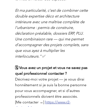
Et ma particularité, c'est de combiner cette 
double expertise déco et architecture 
intérieure avec une maîtrise complète de 
l'urbanisme : permis de construire, 
déclaration préalable, dossiers ERP, PLU. 
Une combinaison rare — qui me permet 
d'accompagner des projets complets, sans 
que vous ayez à multiplier les 
interlocuteurs."
 ✅
🗓️ Vous avez un projet et vous ne savez pas 
quel professionnel contacter ?
Décrivez-moi votre projet — je vous dirai 
honnêtement si je suis la bonne personne 
pour vous accompagner, et si d'autres 
professionnels doivent être associés.
[Me contacter →] 
https://www.r2-