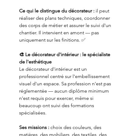
Ce qui le distingue du décorateur :
 il peut 
réaliser des plans techniques, coordonner 
des corps de métier et assurer le suivi d'un 
chantier. Il intervient en amont — pas 
uniquement sur les finitions. ✅
🎨 Le décorateur d'intérieur : le spécialiste 
de l'esthétique
Le décorateur d'intérieur est un 
professionnel centré sur l'embellissement 
visuel d'un espace. Sa profession n'est pas 
réglementée — aucun diplôme minimum 
n'est requis pour exercer, même si 
beaucoup ont suivi des formations 
spécialisées.
Ses missions :
 choix des couleurs, des 
matières, des mobiliers, des textiles, des 