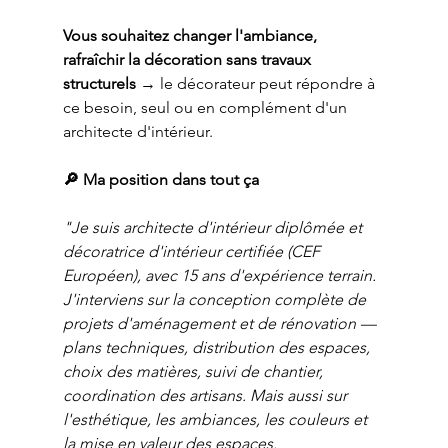
Vous souhaitez changer l'ambiance, 
rafraîchir la décoration sans travaux 
structurels
 → le décorateur peut répondre à 
ce besoin, seul ou en complément d'un 
architecte d'intérieur.
🔎 Ma position dans tout ça
"Je suis architecte d'intérieur diplômée et 
décoratrice d'intérieur certifiée (CEF 
Européen), avec 15 ans d'expérience terrain. 
J'interviens sur la conception complète de 
projets d'aménagement et de rénovation — 
plans techniques, distribution des espaces, 
choix des matières, suivi de chantier, 
coordination des artisans. Mais aussi sur 
l'esthétique, les ambiances, les couleurs et 
la mise en valeur des espaces.