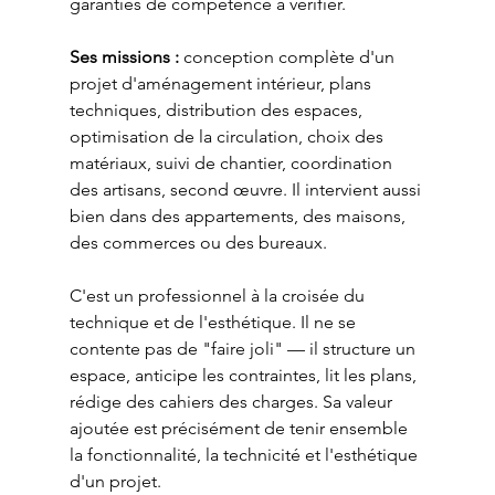
garanties de compétence à vérifier.
Ses missions :
 conception complète d'un 
projet d'aménagement intérieur, plans 
techniques, distribution des espaces, 
optimisation de la circulation, choix des 
matériaux, suivi de chantier, coordination 
des artisans, second œuvre. Il intervient aussi 
bien dans des appartements, des maisons, 
des commerces ou des bureaux.
C'est un professionnel à la croisée du 
technique et de l'esthétique. Il ne se 
contente pas de "faire joli" — il structure un 
espace, anticipe les contraintes, lit les plans, 
rédige des cahiers des charges. Sa valeur 
ajoutée est précisément de tenir ensemble 
la fonctionnalité, la technicité et l'esthétique 
d'un projet.