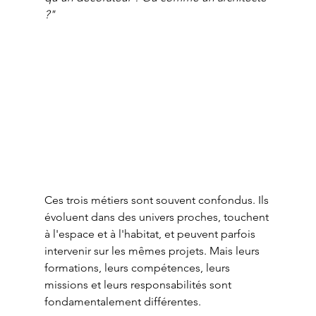
?"
Ces trois métiers sont souvent confondus. Ils 
évoluent dans des univers proches, touchent 
à l'espace et à l'habitat, et peuvent parfois 
intervenir sur les mêmes projets. Mais leurs 
formations, leurs compétences, leurs 
missions et leurs responsabilités sont 
fondamentalement différentes.