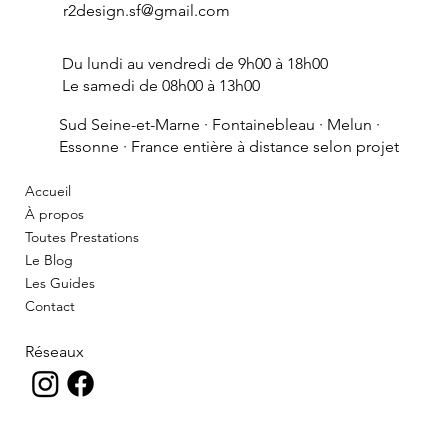
r2design.sf@gmail.com
Du lundi au vendredi de 9h00 à 18h00
Le samedi de 08h00 à 13h00
Sud Seine-et-Marne ·
Fontainebleau
· Melun ·
Essonne · France entière à distance selon projet
Accueil
À propos
Toutes Prestations
Le Blog
Les Guides
Contact
Réseaux