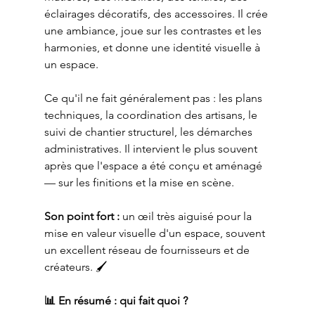
éclairages décoratifs, des accessoires. Il crée 
une ambiance, joue sur les contrastes et les 
harmonies, et donne une identité visuelle à 
un espace.
Ce qu'il ne fait généralement pas : les plans 
techniques, la coordination des artisans, le 
suivi de chantier structurel, les démarches 
administratives. Il intervient le plus souvent 
après que l'espace a été conçu et aménagé 
— sur les finitions et la mise en scène.
Son point fort :
 un œil très aiguisé pour la 
mise en valeur visuelle d'un espace, souvent 
un excellent réseau de fournisseurs et de 
créateurs. 🖌️
📊 En résumé : qui fait quoi ?