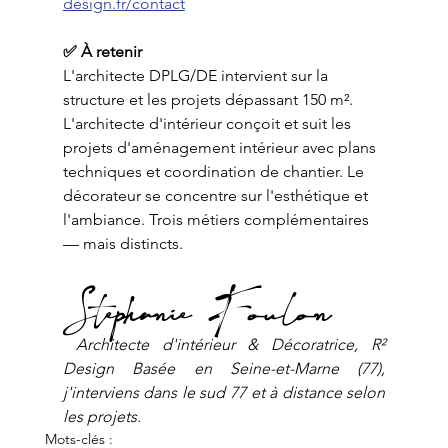
design.fr/contact
✅ À retenir
L'architecte DPLG/DE intervient sur la 
structure et les projets dépassant 150 m². 
L'architecte d'intérieur conçoit et suit les 
projets d'aménagement intérieur avec plans 
techniques et coordination de chantier. Le 
décorateur se concentre sur l'esthétique et 
l'ambiance. Trois métiers complémentaires 
— mais distincts.
Stephanie Foulon
 Architecte d'intérieur & Décoratrice, R² 
Design
Basée en Seine-et-Marne (77), 
j'interviens dans le sud 77 et à distance selon 
les projets.
Mots-clés :