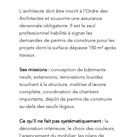
L'architecte doit être inscrit à l'Ordre des 
Architectes et souscrire une assurance 
décennale obligatoire. Il est le seul 
professionnel habilité à signer les 
demandes de permis de construire pour les 
projets dont la surface dépasse 150 m² après 
travaux.
Ses missions :
 conception de bâtiments 
neufs, extensions, rénovations lourdes 
touchant à la structure, maîtrise d'œuvre 
complète, coordination de chantiers 
importants, dépôt de permis de construire 
au-delà des seuils légaux.
Ce qu'il ne fait pas systématiquement :
 la 
décoration intérieure, le choix des couleurs, 
l'agencement du mobilier, les plans de 