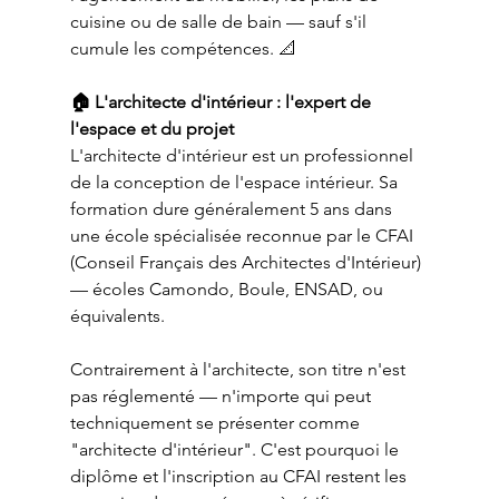
cuisine ou de salle de bain — sauf s'il 
cumule les compétences. 📐
🏠 L'architecte d'intérieur : l'expert de 
l'espace et du projet
L'architecte d'intérieur est un professionnel 
de la conception de l'espace intérieur. Sa 
formation dure généralement 5 ans dans 
une école spécialisée reconnue par le CFAI 
(Conseil Français des Architectes d'Intérieur) 
— écoles Camondo, Boule, ENSAD, ou 
équivalents.
Contrairement à l'architecte, son titre n'est 
pas réglementé — n'importe qui peut 
techniquement se présenter comme 
"architecte d'intérieur". C'est pourquoi le 
diplôme et l'inscription au CFAI restent les 