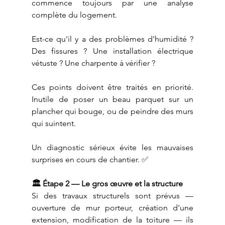
commence toujours par une analyse 
complète du logement.
Est-ce qu'il y a des problèmes d'humidité ? 
Des fissures ? Une installation électrique 
vétuste ? Une charpente à vérifier ?
Ces points doivent être traités en priorité. 
Inutile de poser un beau parquet sur un 
plancher qui bouge, ou de peindre des murs 
qui suintent.
Un diagnostic sérieux évite les mauvaises 
surprises en cours de chantier. ✅
🏛️ Étape 2 — Le gros œuvre et la structure
Si des travaux structurels sont prévus — 
ouverture de mur porteur, création d'une 
extension, modification de la toiture — ils 