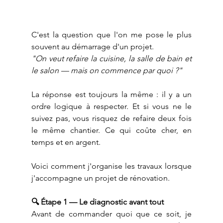
C'est la question que l'on me pose le plus 
souvent au démarrage d'un projet.
"On veut refaire la cuisine, la salle de bain et 
le salon — mais on commence par quoi ?"
La réponse est toujours la même : il y a un 
ordre logique à respecter. Et si vous ne le 
suivez pas, vous risquez de refaire deux fois 
le même chantier. Ce qui coûte cher, en 
temps et en argent.
Voici comment j'organise les travaux lorsque 
j'accompagne un projet de rénovation.
🔍 Étape 1 — Le diagnostic avant tout
Avant de commander quoi que ce soit, je 