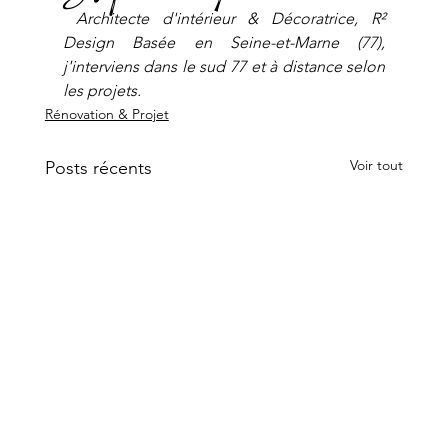
 Architecte d'intérieur & Décoratrice, R² 
Design
Basée en Seine-et-Marne (77), 
j'interviens dans le sud 77 et à distance selon 
les projets.
Rénovation & Projet
Voir tout
Posts récents