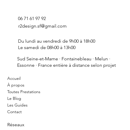
06 71 61 97 92
r2design.sf@gmail.com
Du lundi au vendredi de 9h00 à 18h00
Le samedi de 08h00 à 13h00
Sud Seine-et-Marne ·
Fontainebleau
· Melun ·
Essonne · France entière à distance selon projet
Accueil
À propos
Toutes Prestations
Le Blog
Les Guides
Contact
Réseaux