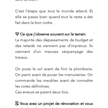
C'est l'étape que tout le monde attend. Et 
elle se passe bien quand tout le reste a été 
fait dans le bon ordre.
💡 Ce que j'observe souvent sur le terrain
La majorité des dépassements de budget et 
des retards ne viennent pas d'imprévus. Ils 
viennent d'un mauvais séquençage des 
travaux.
On pose le sol avant de finir la plomberie. 
On peint avant de poser les menuiseries. On 
commande les meubles avant de connaître 
les cotes définitives.
Ces erreurs se paient deux fois.
🗓️ Vous avez un projet de rénovation et vous 