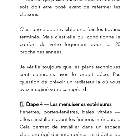
sols doit être posé avant de refermer les 
cloisons.
C'est une étape invisible une fois les travaux 
terminés. Mais c'est elle qui conditionne le 
confort de votre logement pour les 20 
prochaines années.
Je vérifie toujours que les plans techniques 
sont cohérents avec le projet déco. Pas 
question de prévoir un radiateur là où vous 
avez imaginé votre canapé. 📐
🪟 Étape 4 — Les menuiseries extérieures
Fenêtres, portes-fenêtres, baies vitrées — 
elles s'installent avant les finitions intérieures.
Cela permet de travailler dans un espace 
clos, protégé des intempéries, et d'éviter de 