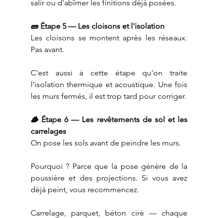
salir ou d'abîmer les finitions déjà posées.
🧱 Étape 5 — Les cloisons et l'isolation
Les cloisons se montent après les réseaux. 
Pas avant.
C'est aussi à cette étape qu'on traite 
l'isolation thermique et acoustique. Une fois 
les murs fermés, il est trop tard pour corriger.
🪵 Étape 6 — Les revêtements de sol et les 
carrelages
On pose les sols avant de peindre les murs.
Pourquoi ? Parce que la pose génère de la 
poussière et des projections. Si vous avez 
déjà peint, vous recommencez.
Carrelage, parquet, béton ciré — chaque 