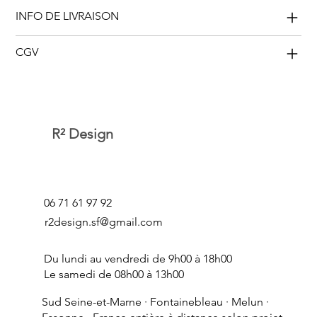
INFO DE LIVRAISON
CGV
R² Design
06 71 61 97 92
r2design.sf@gmail.com
Du lundi au vendredi de 9h00 à 18h00
Le samedi de 08h00 à 13h00
Sud Seine-et-Marne ·
Fontainebleau
· Melun ·